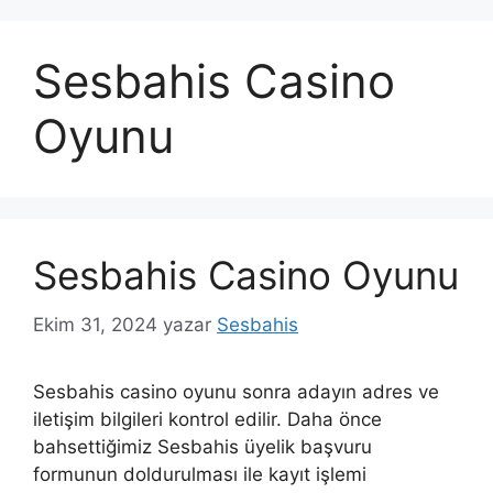
Sesbahis Casino
Oyunu
Sesbahis Casino Oyunu
Ekim 31, 2024
yazar
Sesbahis
Sesbahis casino oyunu sonra adayın adres ve
iletişim bilgileri kontrol edilir. Daha önce
bahsettiğimiz Sesbahis üyelik başvuru
formunun doldurulması ile kayıt işlemi