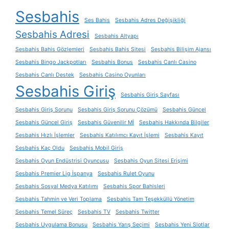
Sesbahis
Ses Bahis
Sesbahis Adres Değişikliği
Sesbahis Adresi
Sesbahis Altyapı
Sesbahis Bahis Gözlemleri
Sesbahis Bahis Sitesi
Sesbahis Bilişim Ajansı
Sesbahis Bingo Jackpotları
Sesbahis Bonus
Sesbahis Canlı Casino
Sesbahis Canlı Destek
Sesbahis Casino Oyunları
Sesbahis Giriş
Sesbahis Giriş Sayfası
Sesbahis Giriş Sorunu
Sesbahis Giriş Sorunu Çözümü
Sesbahis Güncel
Sesbahis Güncel Giriş
Sesbahis Güvenilir Mİ
Sesbahis Hakkında Bilgiler
Sesbahis Hızlı İşlemler
Sesbahis Katılımcı Kayıt İşlemi
Sesbahis Kayıt
Sesbahis Kaç Oldu
Sesbahis Mobil Giriş
Sesbahis Oyun Endüstrisi Oyuncusu
Sesbahis Oyun Sitesi Erişimi
Sesbahis Premier Lig İspanya
Sesbahis Rulet Oyunu
Sesbahis Sosyal Medya Katılımı
Sesbahis Spor Bahisleri
Sesbahis Tahmin ve Veri Toplama
Sesbahis Tam Teşekküllü Yönetim
Sesbahis Temel Süreç
Sesbahis TV
Sesbahis Twitter
Sesbahis Uygulama Bonusu
Sesbahis Yarış Seçimi
Sesbahis Yeni Slotlar