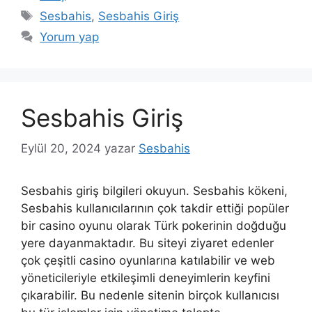
Etiketler
Sesbahis
,
Sesbahis Giriş
Yorum yap
Sesbahis Giriş
Eylül 20, 2024
yazar
Sesbahis
Sesbahis giriş bilgileri okuyun. Sesbahis kökeni,
Sesbahis kullanıcılarının çok takdir ettiği popüler
bir casino oyunu olarak Türk pokerinin doğduğu
yere dayanmaktadır. Bu siteyi ziyaret edenler
çok çeşitli casino oyunlarına katılabilir ve web
yöneticileriyle etkileşimli deneyimlerin keyfini
çıkarabilir. Bu nedenle sitenin birçok kullanıcısı