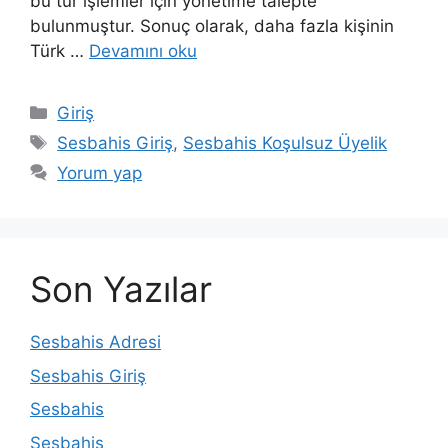
bu tür işlemler için yönetime talepte
bulunmuştur. Sonuç olarak, daha fazla kişinin
Türk …
Devamını oku
Kategoriler
Giriş
Etiketler
Sesbahis Giriş
,
Sesbahis Koşulsuz Üyelik
Yorum yap
Son Yazılar
Sesbahis Adresi
Sesbahis Giriş
Sesbahis
Sesbahis