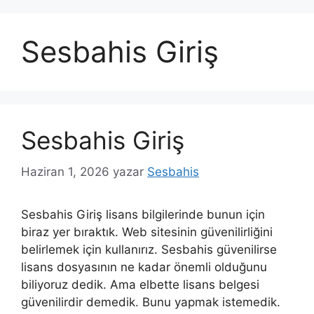
Sesbahis Giriş
Sesbahis Giriş
Haziran 1, 2026
yazar
Sesbahis
Sesbahis Giriş lisans bilgilerinde bunun için
biraz yer bıraktık. Web sitesinin güvenilirliğini
belirlemek için kullanırız. Sesbahis güvenilirse
lisans dosyasının ne kadar önemli olduğunu
biliyoruz dedik. Ama elbette lisans belgesi
güvenilirdir demedik. Bunu yapmak istemedik.