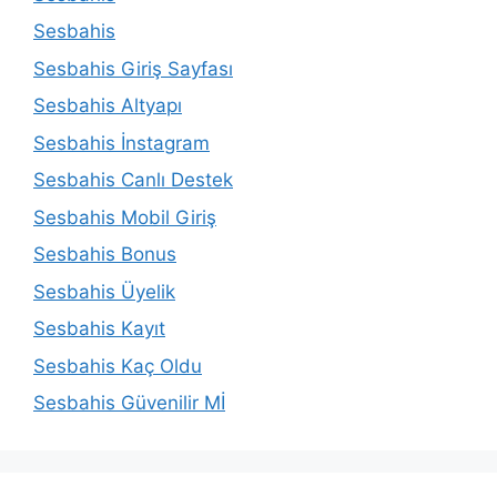
Sesbahis
Sesbahis Giriş Sayfası
Sesbahis Altyapı
Sesbahis İnstagram
Sesbahis Canlı Destek
Sesbahis Mobil Giriş
Sesbahis Bonus
Sesbahis Üyelik
Sesbahis Kayıt
Sesbahis Kaç Oldu
Sesbahis Güvenilir Mİ