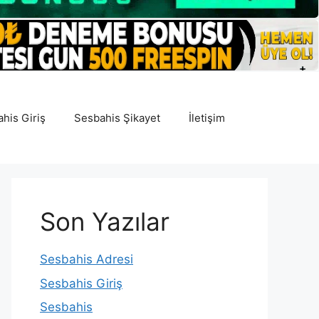
his Giriş
Sesbahis Şikayet
İletişim
Son Yazılar
Sesbahis Adresi
Sesbahis Giriş
Sesbahis